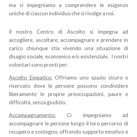
ma ci impegniamo a comprendere le esigenze
uniche di ciascun individuo che si rivolge a noi.
Il nostro Centro di Ascolto si impegna ad
accogliere, ascoltare, accompagnare e prendere in
carico chiunque stia vivendo una situazione di
disagio sociale, economico e/o esistenziale. I nostri
volontari sono pronti per:
Ascolto Empatico:
Offriamo uno spazio sicuro e
riservato dove le persone possono condividere
liberamente le proprie preoccupazioni, paure e
difficoltà, senza giudizio.
Accompagnamento:
Ci impegniamo ad
accompagnare le persone lungo il loro percorso di
recupero e sostegno, offrendo supporto emotivo e