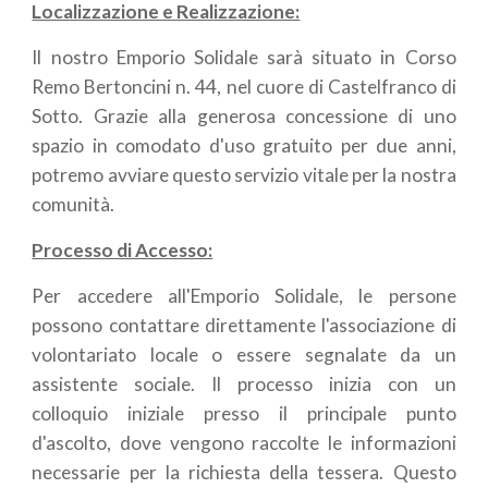
Localizzazione e Realizzazione:
Il nostro Emporio Solidale sarà situato in Corso
Remo Bertoncini n. 44, nel cuore di Castelfranco di
Sotto. Grazie alla generosa concessione di uno
spazio in comodato d'uso gratuito per due anni,
potremo avviare questo servizio vitale per la nostra
comunità.
Processo di Accesso:
Per accedere all'Emporio Solidale, le persone
possono contattare direttamente l'associazione di
volontariato locale o essere segnalate da un
assistente sociale. Il processo inizia con un
colloquio iniziale presso il principale punto
d'ascolto, dove vengono raccolte le informazioni
necessarie per la richiesta della tessera. Questo