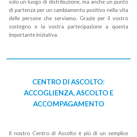
solo un luogo di distribuzione, ma anche un punto
di partenza per un cambiamento positivo nella vita
delle persone che serviamo. Grazie per il vostro
sostegno e la vostra partecipazione a questa
importante iniziativa.
CENTRO DI ASCOLTO:
ACCOGLIENZA, ASCOLTO E
ACCOMPAGAMENTO
Il nostro Centro di Ascolto è più di un semplice