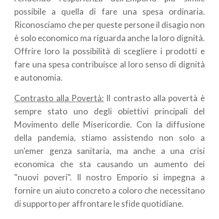
possibile a quella di fare una spesa ordinaria.
Riconosciamo che per queste persone il disagio non
è solo economico ma riguarda anche la loro dignità.
Offrire loro la possibilità di scegliere i prodotti e
fare una spesa contribuisce al loro senso di dignità
e autonomia.
Contrasto alla Povertà:
Il contrasto alla povertà è
sempre stato uno degli obiettivi principali del
Movimento delle Misericordie. Con la diffusione
della pandemia, stiamo assistendo non solo a
un'emer genza sanitaria, ma anche a una crisi
economica che sta causando un aumento dei
"nuovi poveri". Il nostro Emporio si impegna a
fornire un aiuto concreto a coloro che necessitano
di supporto per affrontare le sfide quotidiane.