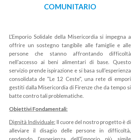
COMUNITARIO
L'Emporio Solidale della Misericordia si impegna a
offrire un sostegno tangibile alle famiglie e alle
persone che stanno affrontando difficoltà
nell'accesso ai beni alimentari di base. Questo
servizio prende ispirazione e si basa sull'esperienza
consolidata de "Le 12 Ceste", una rete di empori
gestiti dalla Misericordia di Firenze che da tempo si
batte contro tali problematiche.
Obiettivi Fondamentali:
Dignità Individuale:
Il cuore del nostro progetto è di
alleviare il disagio delle persone in difficoltà,
rendendo l'esperienza dell'Emporio più simile