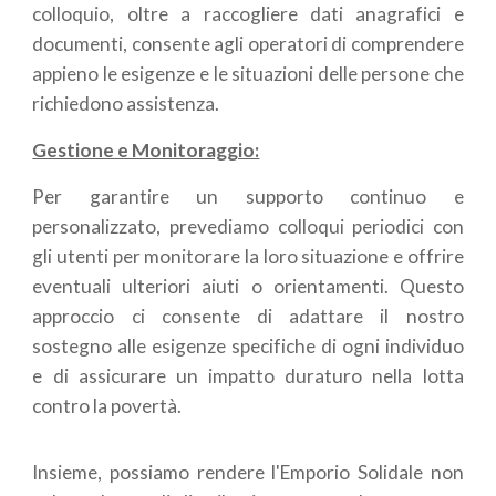
colloquio, oltre a raccogliere dati anagrafici e
documenti, consente agli operatori di comprendere
appieno le esigenze e le situazioni delle persone che
richiedono assistenza.
Gestione e Monitoraggio:
Per garantire un supporto continuo e
personalizzato, prevediamo colloqui periodici con
gli utenti per monitorare la loro situazione e offrire
eventuali ulteriori aiuti o orientamenti. Questo
approccio ci consente di adattare il nostro
sostegno alle esigenze specifiche di ogni individuo
e di assicurare un impatto duraturo nella lotta
contro la povertà.
Insieme, possiamo rendere l'Emporio Solidale non