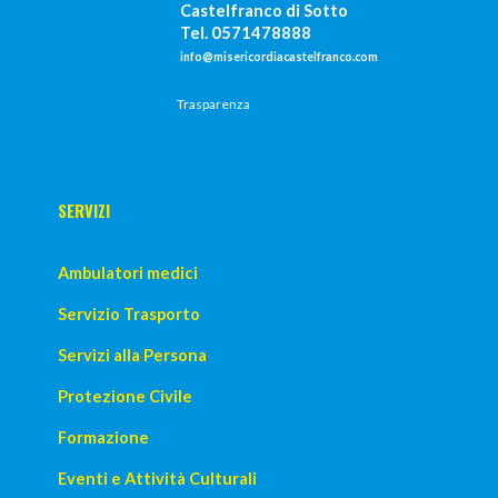
Castelfranco di Sotto
Tel. 0571478888
info@misericordiacastelfranco.com
Trasparenza
SERVIZI
Ambulatori medici
Servizio Trasporto
Servizi alla Persona
Protezione Civile
Formazione
Eventi e Attività Culturali