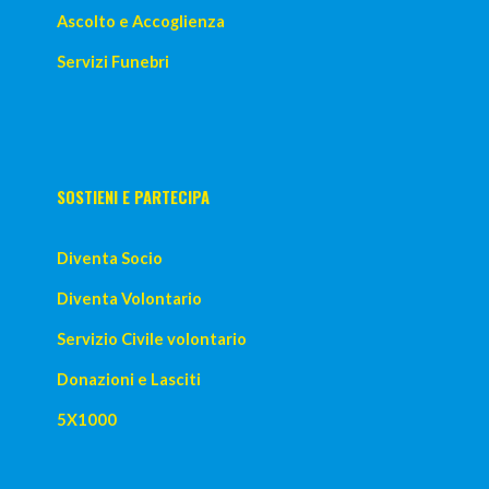
Ascolto e Accoglienza
Servizi Funebri
SOSTIENI E PARTECIPA
Diventa Socio
Diventa Volontario
Servizio Civile volontario
Donazioni e Lasciti
5X1000