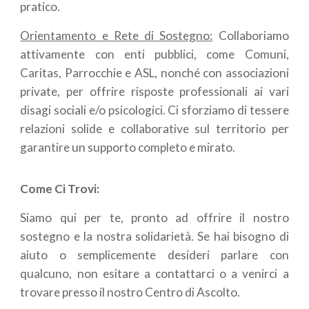
pratico.
Orientamento e Rete di Sostegno:
Collaboriamo
attivamente con enti pubblici, come Comuni,
Caritas, Parrocchie e ASL, nonché con associazioni
private, per offrire risposte professionali ai vari
disagi sociali e/o psicologici. Ci sforziamo di tessere
relazioni solide e collaborative sul territorio per
garantire un supporto completo e mirato.
Come Ci Trovi:
Siamo qui per te, pronto ad offrire il nostro
sostegno e la nostra solidarietà. Se hai bisogno di
aiuto o semplicemente desideri parlare con
qualcuno, non esitare a contattarci o a venirci a
trovare presso il nostro Centro di Ascolto.