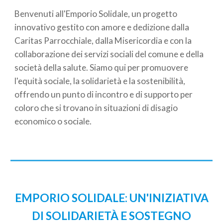
Benvenuti all'Emporio Solidale, un progetto
innovativo gestito con amore e dedizione dall
a
Caritas Parrocchiale, dalla Misericordia e con la
collaborazione dei servizi sociali del comune e della
società della salute
. Siamo qui per promuovere
l'equità sociale, la solidarietà e la sostenibilità,
offrendo un punto di incontro e di supporto per
coloro che si trovano in situazioni di disagio
economico o sociale.
EMPORIO SOLIDALE: UN'IN
IZIATIVA
DI SOLIDARIETÀ E SOSTEGNO