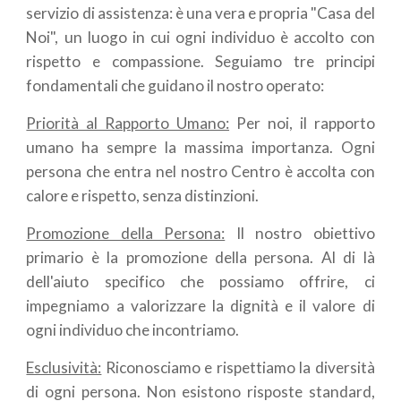
servizio di assistenza: è una vera e propria "Casa del
Noi", un luogo in cui ogni individuo è accolto con
rispetto e compassione. Seguiamo tre principi
fondamentali che guidano il nostro operato:
Priorità al Rapporto Umano:
Per noi, il rapporto
umano ha sempre la massima importanza. Ogni
persona che entra nel nostro Centro è accolta con
calore e rispetto, senza distinzioni.
Promozione della Persona:
Il nostro obiettivo
primario è la promozione della persona. Al di là
dell'aiuto specifico che possiamo offrire, ci
impegniamo a valorizzare la dignità e il valore di
ogni individuo che incontriamo.
Esclusività:
Riconosciamo e rispettiamo la diversità
di ogni persona. Non esistono risposte standard,