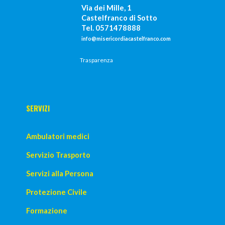
Via dei Mille, 1
Castelfranco di Sotto
Tel. 0571478888
info@misericordiacastelfranco.com
Trasparenza
SERVIZI
Ambulatori medici
Servizio Trasporto
Servizi alla Persona
Protezione Civile
Formazione