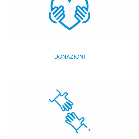
DONAZIONI