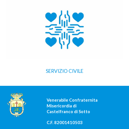
SERVIZIO CIVILE
Venerabile Confraternita
Misericordia di
Castelfranco di Sotto
C.F. 82001410503