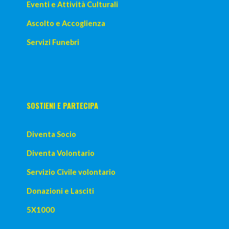
Eventi e Attività Culturali
Ascolto e Accoglienza
Servizi Funebri
SOSTIENI E PARTECIPA
Diventa Socio
Diventa Volontario
Servizio Civile volontario
Donazioni e Lasciti
5X1000