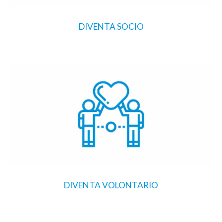
DIVENTA SOCIO
DIVENTA VOLONTARIO